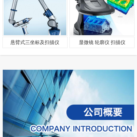
悬臂式三坐标及扫描仪
显微镜 轮廓仪 扫描仪