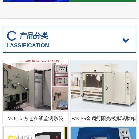
C
产品分类
LASSIFICATION
VOC立方仓在线监测系统
WEISS金卤灯阳光模拟试验箱