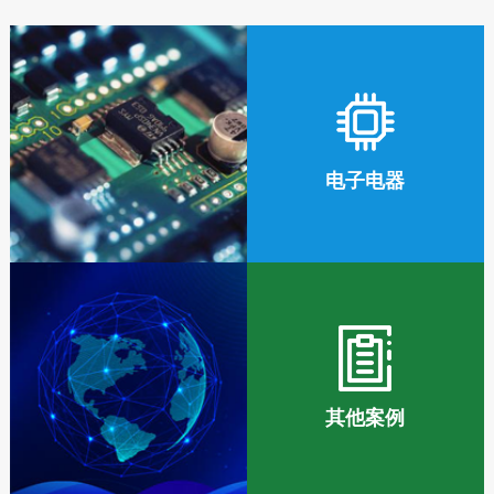
电子电器
其他案例