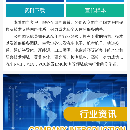
资料下载
宣传样本
本着面向客户，服务全国的宗旨。公司设立面向全国客户的销
售及技术支持网络体系，努力成为您全天候的服务助手。
公司团队成员拥有20余年的行业经验，拥有专业的销售、技术
以及维修服务团队。主营业务涉及汽车电子、航空航天、轨道交
通、通信半导体、新能源、LED照明、电磁兼容等诸多传统产业和
新兴技术领域，覆盖企业、研究所、检测机构、高校，努力成为在
汽车NVH，V2X，VOC以及EMC检测等领域成为行业的佼佼者。