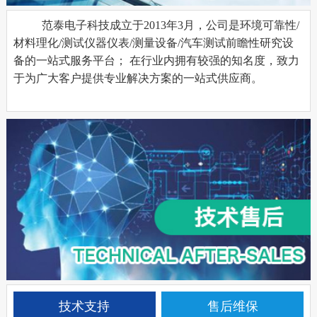
范泰电子科技
成立于2013年3月，公司是环境可靠性/
材料理化/测试仪器仪表/测量设备/汽车测试前瞻性研究设
备的一站式服务平台； 在行业内拥有较强的知名度，致力
于为广大客户提供专业解决方案的一站式供应商。
技术支持
售后维保